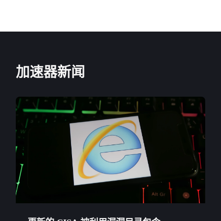
加速器新闻