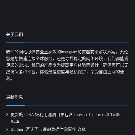
关于我们
我们的网站提供安全且高效的instagram加速器安卓解决方案。无论
您是想快速连接全球服务，还是寻找稳定的网络环境，我们都能满
足您的需求。我们的产品专为提高用户体验而设计，确保您可以无
缝访问各种平台。体验最佳速度与隐私保护，享受自由上网的便
利。
最新消息
更新的 CISA 被利用漏洞目录包含 Internet Explorer 和 Twilio
Auth
Bullhorn否认了涉嫌的数据泄露事件 媒体