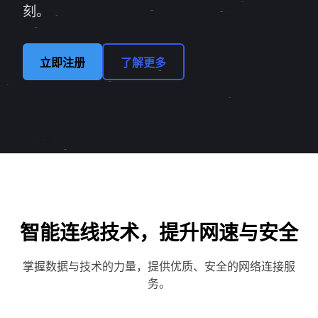
刻。
立即注册
了解更多
智能连线技术，提升网速与安全
掌握数据与技术的力量，提供优质、安全的网络连接服
务。