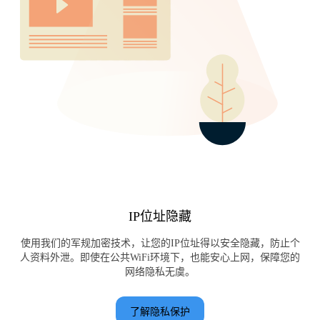
IP位址隐藏
使用我们的军规加密技术，让您的IP位址得以安全隐藏，防止个
人资料外泄。即使在公共WiFi环境下，也能安心上网，保障您的
网络隐私无虞。
了解隐私保护