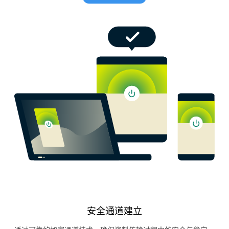
安全通道建立