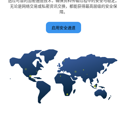
透过可靠的加密通道技术，确保资料传输过程中的安全与稳定。
无论是网络交易或私密资讯交换，都能获得最高层级的安全保
障。
启用安全通道