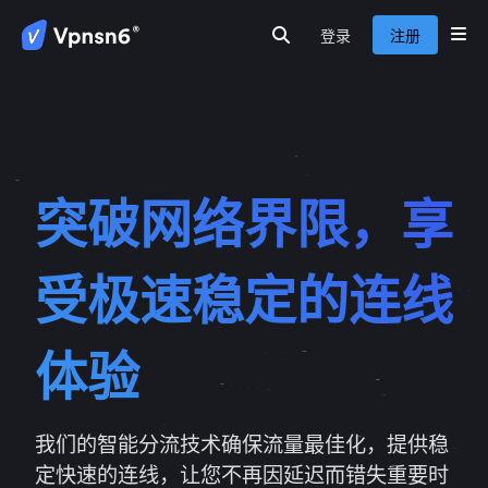
登录
注册
首页
隐私保护
安全连接
服务介绍
新闻动态
关于我们
常见问题
突破网络界限，享
受极速稳定的连线
体验
我们的智能分流技术确保流量最佳化，提供稳
定快速的连线，让您不再因延迟而错失重要时