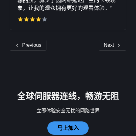
输品质，减少了因网络延迟产生的卡顿现
象，让我的观众拥有更好的观看体验。"
Previous
Next
全球伺服器连线，畅游无阻
立即体验安全无忧的网路世界
马上加入