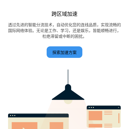
跨区域加速
透过先进的智能分流技术，自动优化您的连线品质，实现流畅的
国际网络体验。无论是工作、学习，还是娱乐，皆能顺畅进行，
杜绝滞留或中断的困扰。
探索加速方案